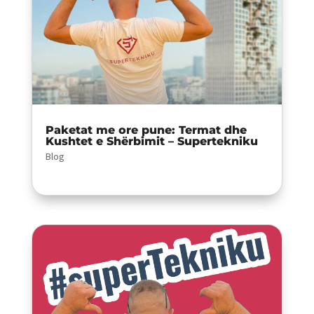
Paketat me ore pune: Termat dhe
Kushtet e Shërbimit – Supertekniku
Blog