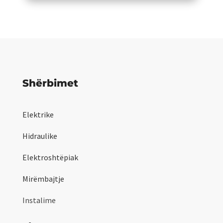
Shërbimet
Elektrike
Hidraulike
Elektroshtëpiak
Mirëmbajtje
Instalime