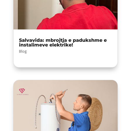
Salvavida: mbrojtja e padukshme e
instalimeve elektrike!
Blog