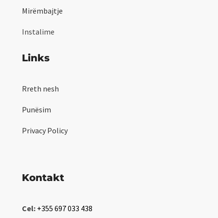
Mirëmbajtje
Instalime
Links
Rreth nesh
Punësim
Privacy Policy
Kontakt
Cel:
+355 697 033 438