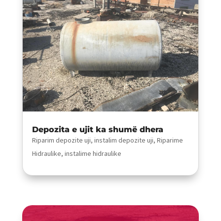
Depozita e ujit ka shumë dhera
Riparim depozite uji, instalim depozite uji
,
Riparime
Hidraulike, instalime hidraulike