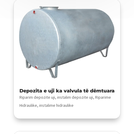
Depozita e uji ka valvula të dëmtuara
Riparim depozite uji, instalim depozite uji
,
Riparime
Hidraulike, instalime hidraulike