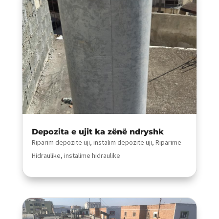
Depozita e ujit ka zënë ndryshk
Riparim depozite uji, instalim depozite uji
,
Riparime
Hidraulike, instalime hidraulike