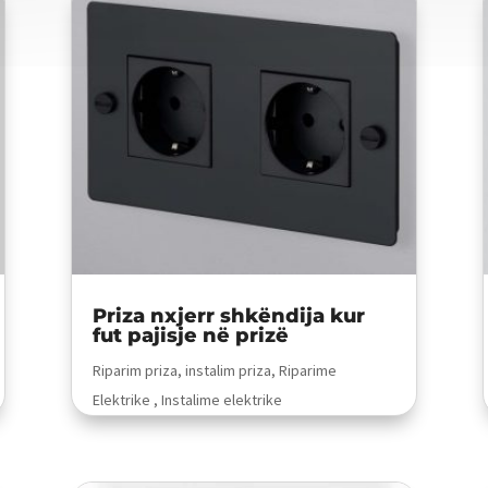
Priza nxjerr shkëndija kur
fut pajisje në prizë
Riparim priza, instalim priza
,
Riparime
Elektrike , Instalime elektrike