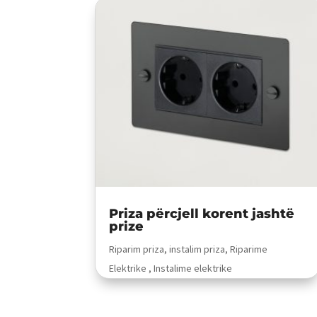
Priza përcjell korent jashtë
prize
Riparim priza, instalim priza
,
Riparime
Elektrike , Instalime elektrike