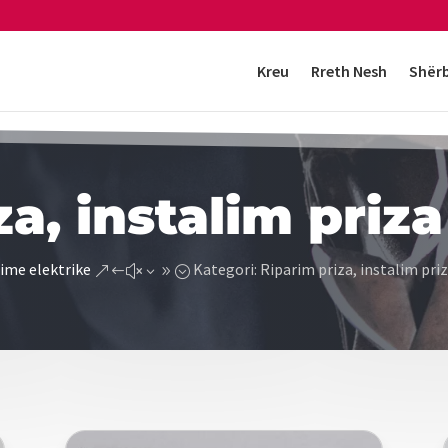
Kreu
Rreth Nesh
Shër
a, instalim priza
lime elektrike
Kategori: Riparim priza, instalim pri
&#x39;