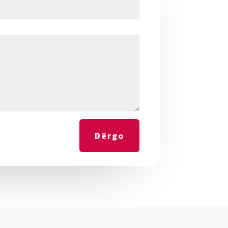
Dërgo