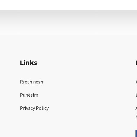
Links
Rreth nesh
Punësim
Privacy Policy