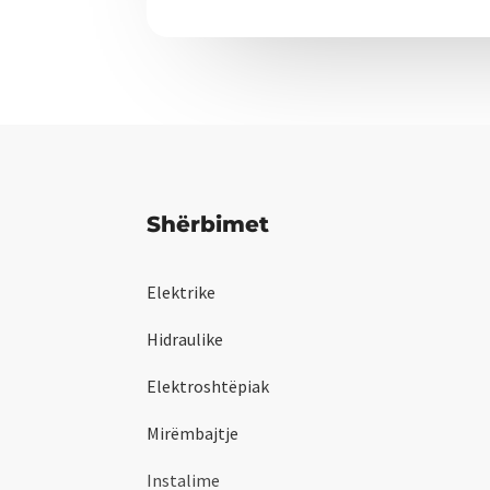
Shërbimet
Elektrike
Hidraulike
Elektroshtëpiak
Mirëmbajtje
Instalime