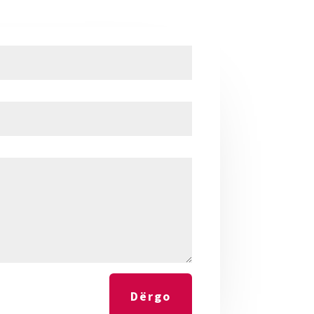
Dërgo