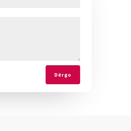
Dërgo