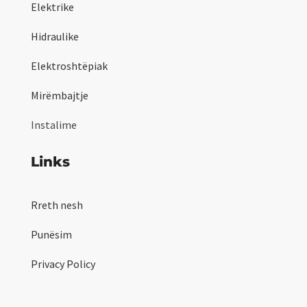
Elektrike
Hidraulike
Elektroshtëpiak
Mirëmbajtje
Instalime
Links
Rreth nesh
Punësim
Privacy Policy