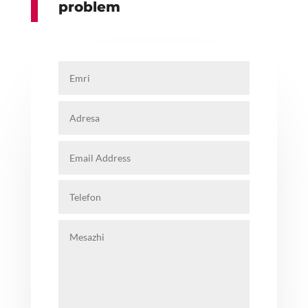
problem