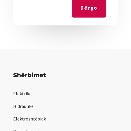
Dërgo
Shërbimet
Elektrike
Hidraulike
Elektroshtëpiak