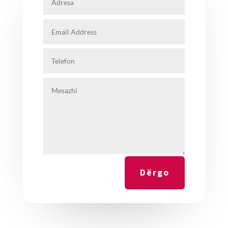
Dërgo