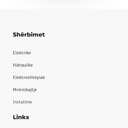
Shërbimet
Elektrike
Hidraulike
Elektroshtëpiak
Mirëmbajtje
Instalime
Links