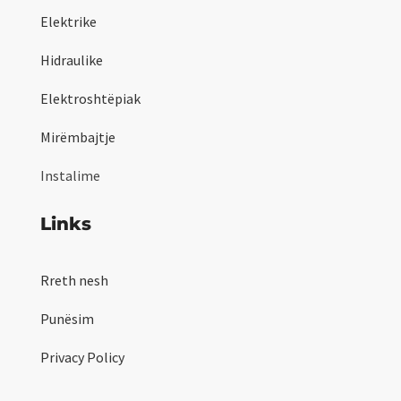
Elektrike
Hidraulike
Elektroshtëpiak
Mirëmbajtje
Instalime
Links
Rreth nesh
Punësim
Privacy Policy