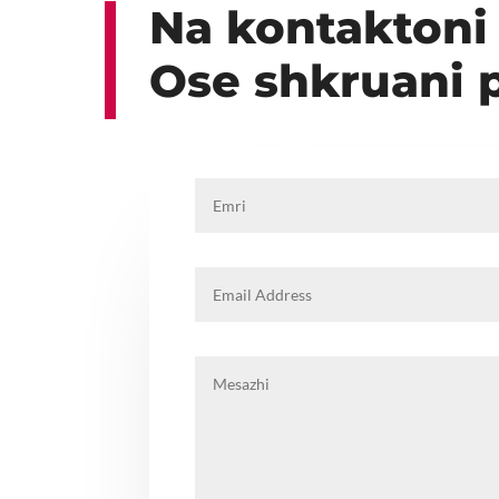
Na kontaktoni
Ose shkruani 