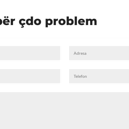
për çdo problem