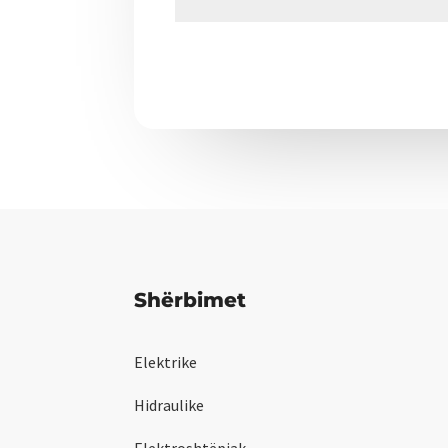
Shërbimet
Elektrike
Hidraulike