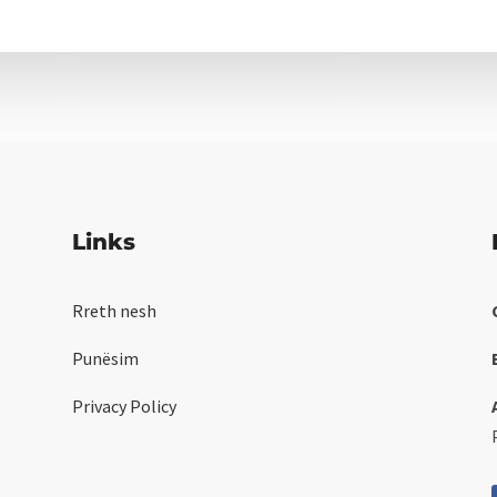
Links
Rreth nesh
Punësim
Privacy Policy