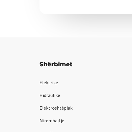
Shërbimet
Elektrike
Hidraulike
Elektroshtëpiak
Mirëmbajtje