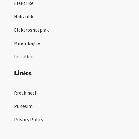
Elektrike
Hidraulike
Elektroshtëpiak
Mirëmbajtje
Instalime
Links
Rreth nesh
Punësim
Privacy Policy